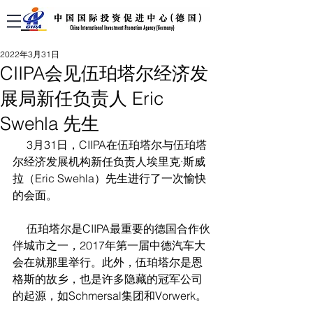
2022年3月31日
CIIPA会见伍珀塔尔经济发
展局新任负责人 Eric
Swehla 先生
     3月31日，CIIPA在伍珀塔尔与伍珀塔
尔经济发展机构新任负责人埃里克·斯威
拉（Eric Swehla）先生进行了一次愉快
的会面。
     伍珀塔尔是CIIPA最重要的德国合作伙
伴城市之一，2017年第一届中德汽车大
会在就那里举行。此外，伍珀塔尔是恩
格斯的故乡，也是许多隐藏的冠军公司
的起源，如Schmersal集团和Vorwerk。