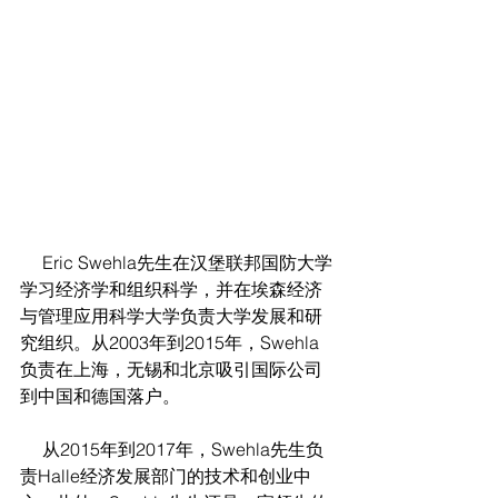
     Eric Swehla先生在汉堡联邦国防大学
学习经济学和组织科学，并在埃森经济
与管理应用科学大学负责大学发展和研
究组织。从2003年到2015年，Swehla
负责在上海，无锡和北京吸引国际公司
到中国和德国落户。
     从2015年到2017年，Swehla先生负
责Halle经济发展部门的技术和创业中