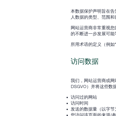
本数据保护声明旨在告
人数据的类型、范围和
网站运营商非常重视您
的不断进一步发展可能
所用术语的定义（例如“个
访问数据
我们，网站运营商或网站
DSGVO）并将这些数
访问过的网站
访问时间
发送的数据量（以字节
您访问该页面的来源/