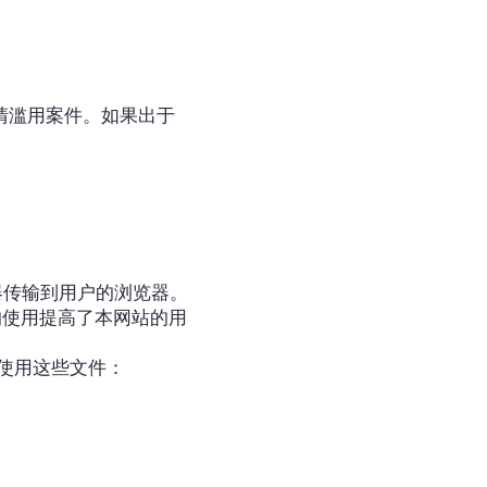
澄清滥用案件。如果出于
。
服务器传输到用户的浏览器。
 的使用提高了本网站的用
对使用这些文件：