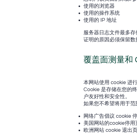
使用的浏览器
使用的操作系统
使用的 IP 地址
服务器日志文件最多存储
证明的原因必须保留数
覆盖面测量和 Co
本网站使用 cookie
Cookie 是存储在您
户友好性和安全性。
如果您不希望将用于范围
网络广告倡议 cookie
美国网站的cookie停用页
欧洲网站 cookie 退