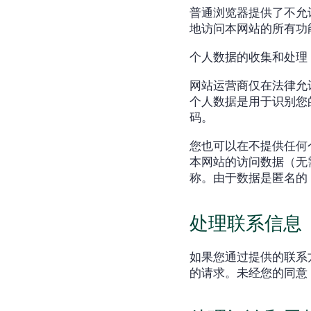
普通浏览器提供了不允许
地访问本网站的所有功
个人数据的收集和处理
网站运营商仅在法律允
个人数据是用于识别您
码。
您也可以在不提供任何
本网站的访问数据（无需个
称。由于数据是匿名的
处理联系信息
如果您通过提供的联系
的请求。未经您的同意