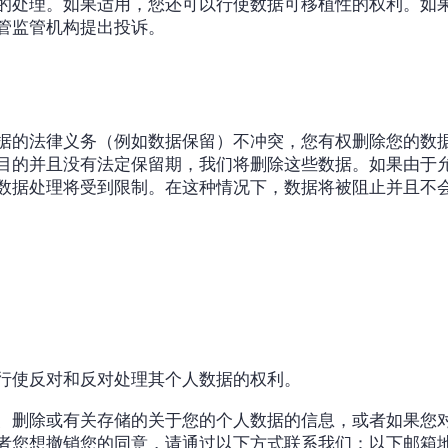
的处理。如果适用，您还可以行使数据可移植性的权利。如
管监管机构提出投诉。
据的法律义务（例如数据保留）不冲突，您有权删除您的数
目的并且没有法定保留期，我们将删除这些数据。如果由于
数据处理将受到限制。在这种情况下，数据将被阻止并且不
行使反对和反对处理其个人数据的权利。
、删除或有关存储的关于您的个人数据的信息，或者如果您
者您想撤销您的同意，请通过以下方式联系我们：以下邮箱