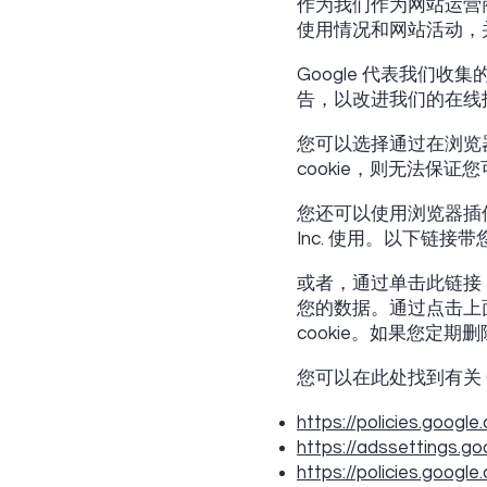
作为我们作为网站运营商
使用情况和网站活动，
Google 代表我们
告，以改进我们的在线
您可以选择通过在浏览器
cookie，则无法保
您还可以使用浏览器插件来防止
Inc. 使用。以下链接
或者，通过单击此链接（重
您的数据。通过点击上面
cookie。如果您定期
您可以在此处找到有关 Go
https://policies.googl
https://adssettings.g
https://policies.googl