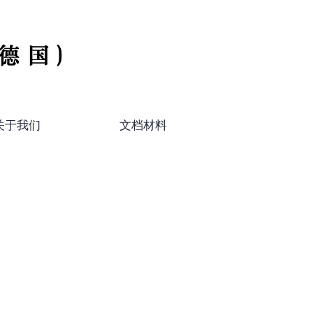
关于我们
文档材料