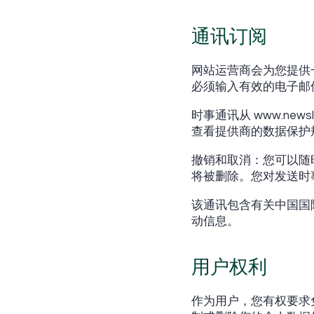
通讯订阅
网站运营商会为您提供
必须输入有效的电子邮
时事通讯从 www.news
查看提供商的数据保护
撤销和取消：您可以随
将被删除。您对发送时
该通讯包含有关中国国
动信息。
用户权利
作为用户，您有权要求