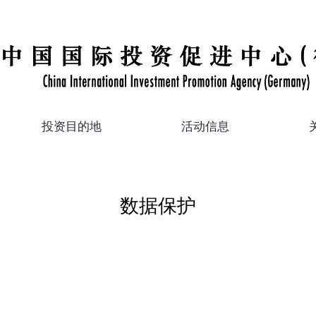
投资目的地
活动信息
数据保护