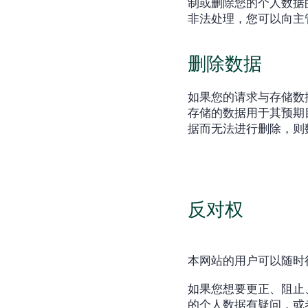
制或删除您的个人数据
非法处理，您可以向主
删除数据
如果您的请求与存储数
存储的数据用于其预期
据而无法进行删除，则
反对权
本网站的用户可以随时
如果您想要更正、阻止
的个人数据有疑问，或