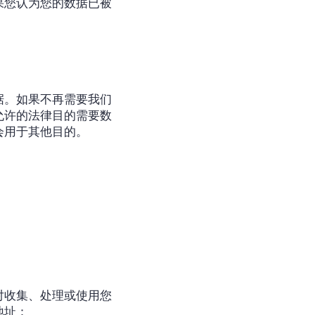
果您认为您的数据已被
据。如果不再需要我们
允许的法律目的需要数
会用于其他目的。
对收集、处理或使用您
地址：