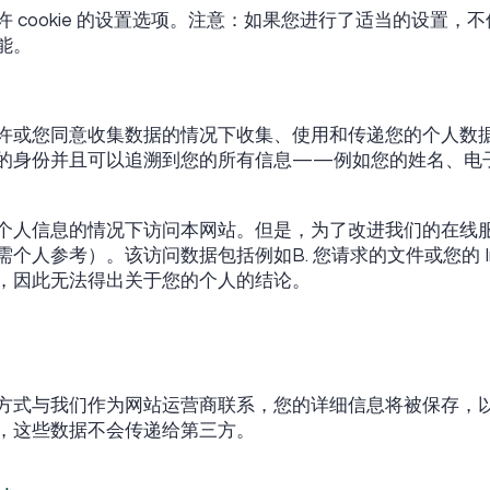
 cookie 的设置选项。注意：如果您进行了适当的设置，
能。
许或您同意收集数据的情况下收集、使用和传递您的个人数
的身份并且可以追溯到您的所有信息——例如您的姓名、电
个人信息的情况下访问本网站。但是，为了改进我们的在线
人参考）。该访问数据包括例如B. 您请求的文件或您的 Int
，因此无法得出关于您的个人的结论。
方式与我们作为网站运营商联系，您的详细信息将被保存，
，这些数据不会传递给第三方。