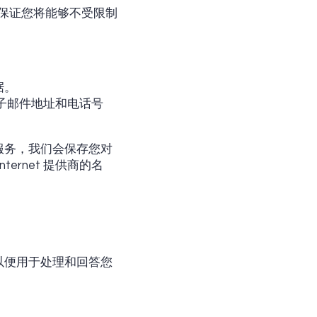
不保证您将能够不受限制
据。
子邮件地址和电话号
服务，我们会保存您对
ernet 提供商的名
以便用于处理和回答您