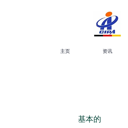
主页
资讯
基本的