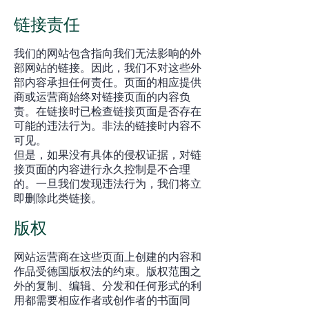
链接责任
我们的网站包含指向我们无法影响的外
部网站的链接。因此，我们不对这些外
部内容承担任何责任。页面的相应提供
商或运营商始终对链接页面的内容负
责。在链接时已检查链接页面是否存在
可能的违法行为。非法的​链接时内容不
可见。
但是，如果没有具体的侵权证据，对链
接页面的内容进行永久控制是不合理
的。一旦我们发现违法行为，我们将立
即删除此类链接。
版权
网站运营商在这些页面上创建的内容和
作品受德国版权法的约束。版权范围之
外的复制、编辑、分发和任何形式的利
用都需要相应作者或创作者的书面同