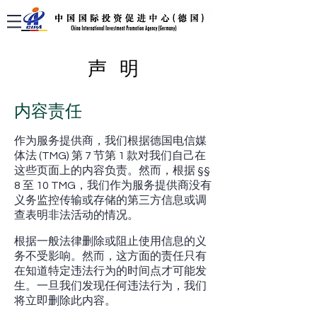
声 明
内容责任
作为服务提供商，我们根据德国电信媒
体法 (TMG) 第 7 节第 1 款对我们自己在
这些页面上的内容负责。然而，根据 §§
8 至 10 TMG，我们作为服务提供商没有
义务监控传输或存储的第三方信息或调
查表明非法活动的情况。
根据一般法律删除或阻止使用信息的义
务不受影响。然而，这方面的责任只有
在知道特定违法行为的时间点才可能发
生。一旦我们发现任何违法行为，我们
将立即删除此内容。