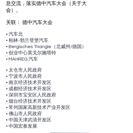
息交流，落实德中汽车大会（关于大
会）。
关联： 德中汽车大会
• 汽车北
• 柏林-勃兰登堡汽车
• Bergisches Triangle（北威州/德国）
• 创业中心英戈尔施塔特
• MAHREG 汽车
• 太仓市人民政府
• 宁波市人民政府
• 南京经济技术开发区
• 成都经济技术开发区
• 深圳市宝安区人民政府
• 烟台经济技术开发区
• 常州国家高新技术产业开发区
• 佛山市人民政府
• 中国天津武清开发区
• 中国宏泰发展