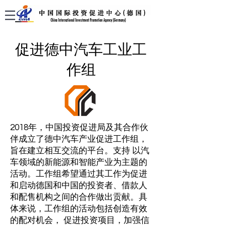
促进德中汽车工业工
作组
2018年，中国投资促进局及其合作伙
伴成立了德中汽车产业促进工作组，
旨在建立相互交流的平台。支持 以汽
车领域的新能源和智能产业为主题的
活动。工作组希望通过其工作为促进
和启动德国和中国的投资者、借款人
和配售机构之间的合作做出贡献。具
体来说，工作组的活动包括创造有效
的配对机会， 促进投资项目，加强信