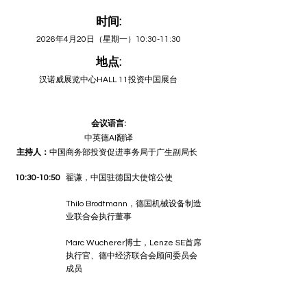
时间:
2026年4月20日（星期一）10:30-11:30
地点:
汉诺威展览中心HALL 11投资中国展台
会议语言:
中英德AI翻译
主持人：
中国商务部投资促进事务局于广生副局长
10:30-10:50
翟谦，中国驻德国大使馆公使
Thilo Brodtmann，德国机械设备制造
业联合会执行董事
​Marc Wucherer博士，Lenze SE首席
执行官、德中经济联合会顾问委员会
成员