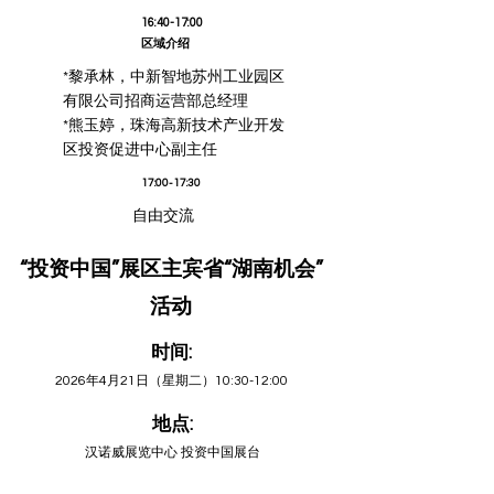
16:40-17:00
区域介绍
*黎承林，中新智地苏州工业园区
有限公司招商运营部总经理
*熊玉婷，珠海高新技术产业开发
区投资促进中心副主任
17:00-17:30
自由交流
“投资中国”展区主宾省“湖南机会”
活动
时间:
2026年4月21日（星期二）10:30-12:00
地点:
汉诺威展览中心 投资中国展台