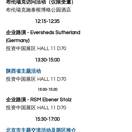
布伦瑞克访问活动（仅限受邀）
布伦瑞克施泰根博格公园酒店
12:15-12:35
企业路演 - Eversheds Sutherland
(Germany)
投资中国展区 HALL 11 D70
13:30-15:00
陕西省主题活动
投资中国展区 HALL 11 D70
15:00-15:20
企业路演 - RSM Ebener Stolz​
投资中国展区 HALL 11 D70
15:30-17:00
北京市主题交流活动及两区推介