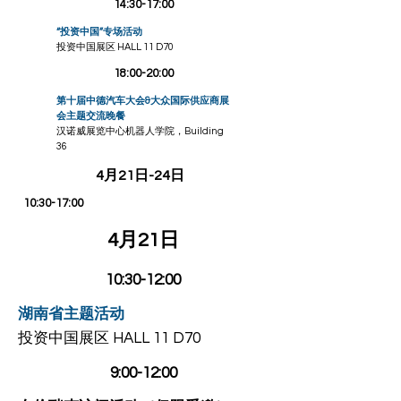
14:30-17:00
“投资中国”专场活动
投资中国展区 HALL 11 D70
18:00-20:00
第十届中德汽车大会&大众国际供应商展
会主题交流晚餐
汉诺威展览中心机器人学院，Building
36
​4月21日-24日
10:30-17:00
4月21日
10:30-12:00
湖南省主题活动
投资中国展区 HALL 11 D70
9:00-12:00