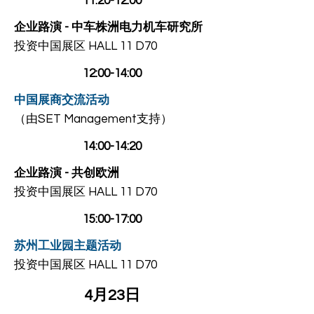
11:20-12:00
​企业路演 - 中车株洲电力机车研究所
投资中国展区 HALL 11 D70
12:00-14:00
中国展商交流活动
（由SET Management支持）
14:00-14:20
企业路演 - 共创欧洲
投资中国展区 HALL 11 D70
15:00-17:00
苏州工业园主题活动
投资中国展区 HALL 11 D70
4月23日