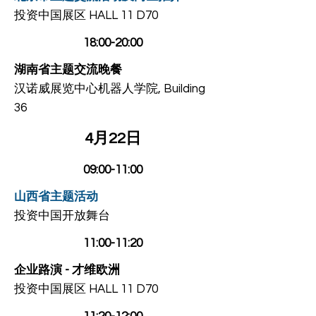
投资中国展区 HALL 11 D70
18:00-20:00
湖南省主题交流晚餐
汉诺威展览中心机器人学院, Building
36
4月22日
09:00-11:00
山西省主题活动
投资中国开放舞台
11:00-11:20
​企业路演 - 才维欧洲
投资中国展区 HALL 11 D70