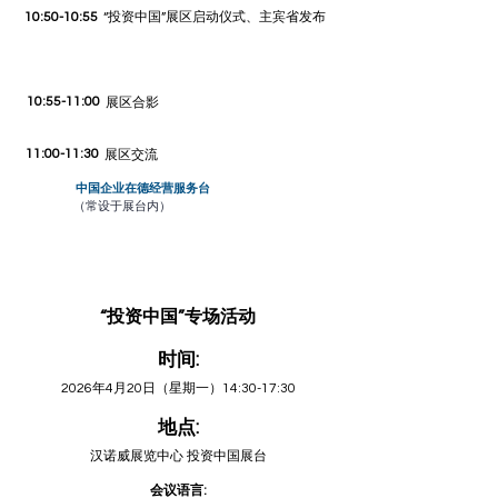
10:50-10:55
“投资中国”展区启动仪式、主宾省发布
10:55-11:00
展区合影
11:00-11:30
​展区交流
中国企业在德经营服务台
（常设于展台内）
“投资中国”专场活动
时间:
2026年4月20日（星期一）14:30-17:30
地点:
汉诺威展览中心 投资中国展台
会议语言: