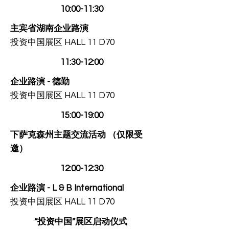
10:00-11:30
​主宾省湖南企业路演
投资中国展区 HALL 11 D70
11:30-12:00
企业路演 - 德勤
投资中国展区 HALL 11 D70
15:00-19:00
下萨克森州主题交流活动 （仅限受
邀）
12:00-12:30
企业路演 - L & B International
投资中国展区 HALL 11 D70
“投资中国”展区启动仪式