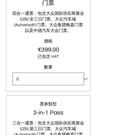
门票
四合一通票：包含大众国际供应商展会 
(IZB) 全三日门票、大众汽车城 
(Autostadt) 门票、大众集团晚宴门票
以及中德汽车大会门票。
價格
€399.00
已包含 VAT
數量
票券類型
3-in-1 Pass
三合一通票：包含大众国际供应商展会 
(IZB) 第三日门票、大众汽车城 
(Autostadt) 门票、大众集团晚宴门票