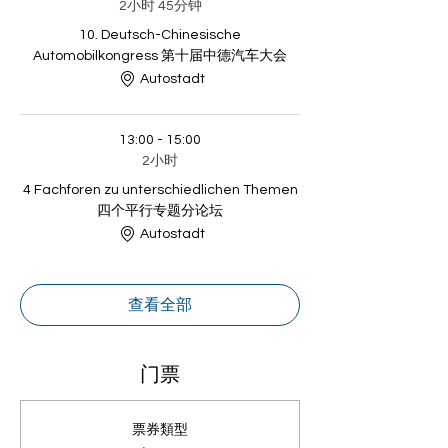
2小时 45分钟
10. Deutsch-Chinesische
Automobilkongress 第十届中德汽车大会
Autostadt
13:00 - 15:00
2小时
4 Fachforen zu unterschiedlichen Themen
四个平行专题分论坛
Autostadt
查看全部
门票
票券類型