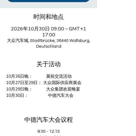
时间和地点
2026年10月30日 09:00 – GMT+1
17:00
大众汽车城, Stadtbrücke, 38440 Wolfsburg,
Deutschland
关于活动
10月26日晚：           展前交流活动
10月27日至29日： 大众国际供应商展会
10月29日晚：           大众集团欢迎晚宴
10月30日：                中德汽车大会
中德汽车大会议程
9:30 - 12:15