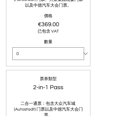
以及中德汽车大会门票。
價格
€369.00
已包含 VAT
數量
票券類型
2-in-1 Pass
二合一通票：包含大众汽车城 
(Autostadt) 门票以及中德汽车大会门
票。
價格
€249.00