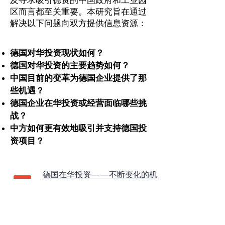
及寻求吸引德资的中国政府和工业园
区而言都至关重要。本研究旨在通过
解决以下问题向双方提供信息资源：
德国对华投资现状如何？
德国对华投资的主要趋势如何？
中国目前的变革为德国企业提供了那
些机遇？
德国企业在华投资或经营面临哪些挑
战？
中方如何更有效地吸引并支持德国投
资项目？
德国在华投资——不断变化的机
遇和趋势
德国投资中国—— 革命中的机