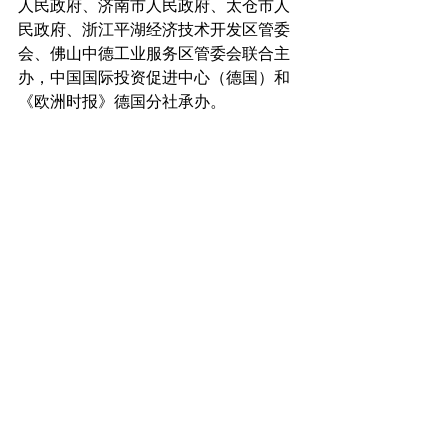
人民政府、济南市人民政府、太仓市人
民政府、浙江平湖经济技术开发区管委
会、佛山中德工业服务区管委会联合主
办，中国国际投资促进中心（德国）和
《欧洲时报》德国分社承办。
       投资中国展区的设立，旨在向德方展
示中国城市良好的投资环境和对德合作
成果。展区的正式启动，也为接下来工
博会上的系列双边合作交流拉开序幕。
       创始于1947 年的汉诺威工博会是全
球规模最大的工业展，被视为观察工业
数字化转型及工业未来发展趋势的窗
口。
留言