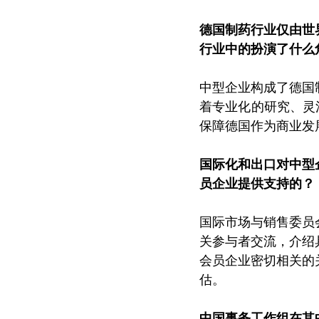
德国制药行业仅由世
行业中的扮演了什么
中型企业构成了德国
着专业化的研究、灵
保障德国作为商业发
国际化和出口对中型
员企业提供支持的？
国际市场与销售委员
关参与者交流，介绍
会员企业密切相关的
估。
中国事务工作组在其