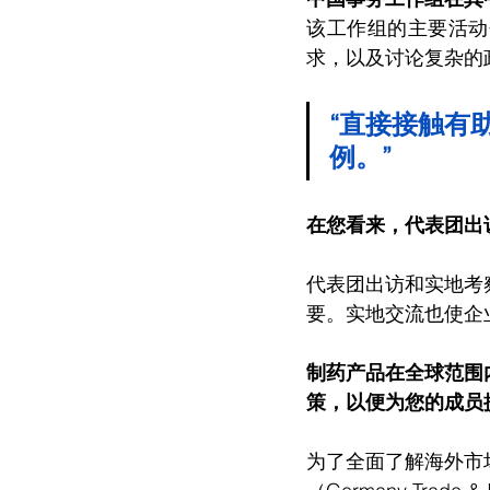
该工作组的主要活动
求，以及讨论复杂的
“直接接触有
例。”
在您看来，代表团出
代表团出访和实地考
要。实地交流也使企
制药产品在全球范围
策，以便为您的成员
为了全面了解海外市