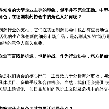
界知名的大型企业主导的印象，似乎并不完全正确。中型
角色，在德国制药协会中的角色又如何呢？
制药行业的支柱，它们在德国制药协会中也占有重要地位
活化的生产和创新的细分市场产品，是名副其实的“隐形
展地的竞争力至关重要。
企业而言既是机遇，也是挑战。作为行业协会，您方是如
会是我们协会的核心部门，主要致力于分析海外市场，与
具体项目、资助手段和合作机会。当然，我们还会提供与
关键主题资讯，如日益加剧的保护主义以及危机中的外交
中扮演什么角色？其首要活动是什么？