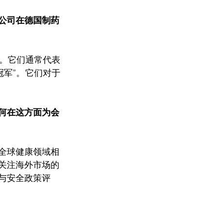
公司在德国制药
。它们通常代表
冠军”。它们对于
何在这方面为会
全球健康领域相
关注海外市场的
与安全政策评