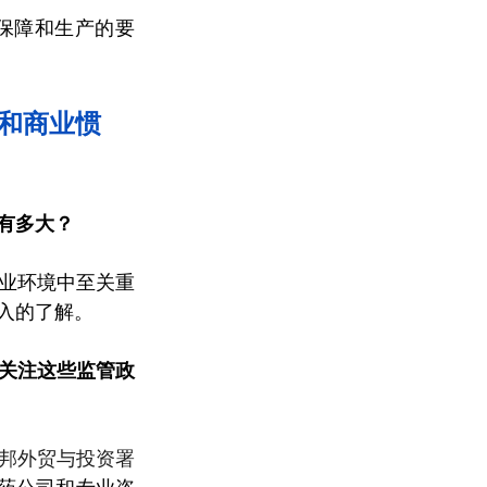
保障和生产的要
俗和商业惯
有多大？
业环境中至关重
入的了解。
关注这些监管政
邦外贸与投资署