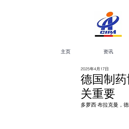
主页
资讯
2025年4月17日
德国制药
关重要
多萝西·布拉克曼，