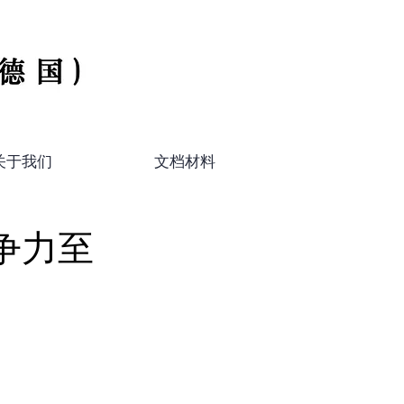
关于我们
文档材料
争力至