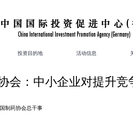
投资目的地
活动信息
协会：中小企业对提升竞
德国制药协会总干事