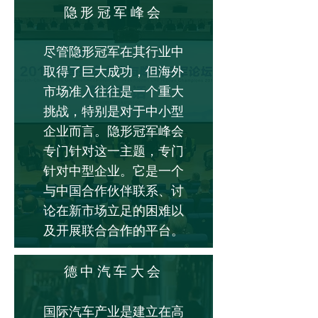
隐形冠军峰会
尽管隐形冠军在其行业中
取得了巨大成功，但海外
市场准入往往是一个重大
挑战，特别是对于中小型
企业而言。隐形冠军峰会
专门针对这一主题，专门
针对中型企业。它是一个
与中国合作伙伴联系、讨
论在新市场立足的困难以
及开展联合合作的平台。
德中汽车大会
国际汽车产业是建立在高