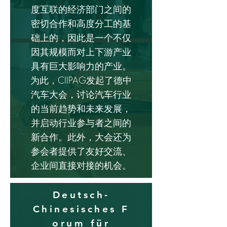
度互联的经济部门之间的
密切合作和高度分工的基
础上的，因此是一个不仅
因其规模而对上下游产业
具有巨大影响力的产业。
为此，CIIPAG发起了德中
汽车大会，讨论汽车行业
的当前趋势和未来发展，
并启动行业参与者之间的
新合作。此外，大会还为
参会者提供了友好交流、
企业间直接对接的机会。
Deutsch-
Chinesisches F
orum für