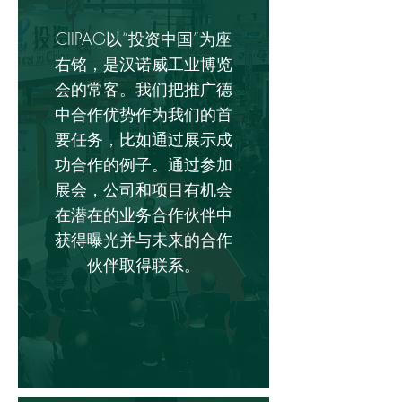
CIIPAG以“投资中国”为座
右铭，是汉诺威工业博览
会的常客。我们把推广德
中合作优势作为我们的首
要任务，比如通过展示成
功合作的例子。通过参加
展会，公司和项目有机会
在潜在的业务合作伙伴中
获得曝光并与未来的合作
伙伴取得联系。