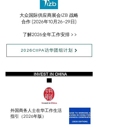
大众国际供应商展会IZB 战略
合作 (2026年10月26–29日)
了解2026全年工作安排 > >
2026CIIPA访华团组计划
INVEST IN CHINA
外国商务人士在华工作生活
指引（2026年版）